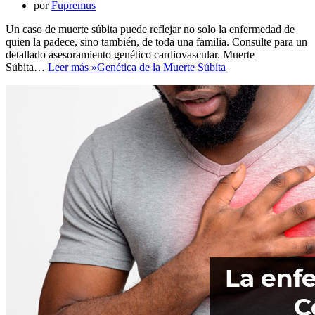
por
Fupremus
Un caso de muerte súbita puede reflejar no solo la enfermedad de
quien la padece, sino también, de toda una familia. Consulte para un
detallado asesoramiento genético cardiovascular. Muerte
Súbita…
Leer más »
Genética de la Muerte Súbita