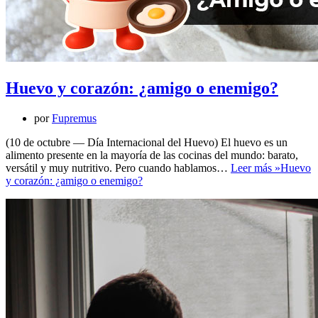
Huevo y corazón: ¿amigo o enemigo?
por
Fupremus
(10 de octubre — Día Internacional del Huevo) El huevo es un
alimento presente en la mayoría de las cocinas del mundo: barato,
versátil y muy nutritivo. Pero cuando hablamos…
Leer más »
Huevo
y corazón: ¿amigo o enemigo?