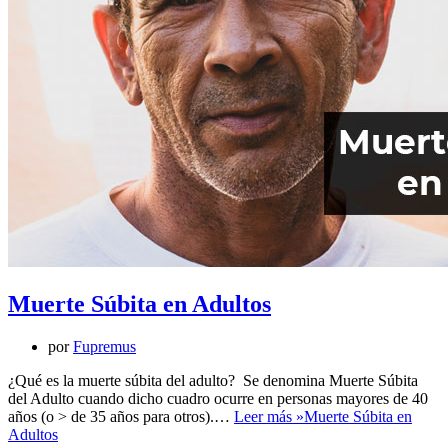
Muerte Súbita en Adultos
por
Fupremus
¿Qué es la muerte súbita del adulto? Se denomina Muerte Súbita
del Adulto cuando dicho cuadro ocurre en personas mayores de 40
años (o > de 35 años para otros).…
Leer más »
Muerte Súbita en
Adultos