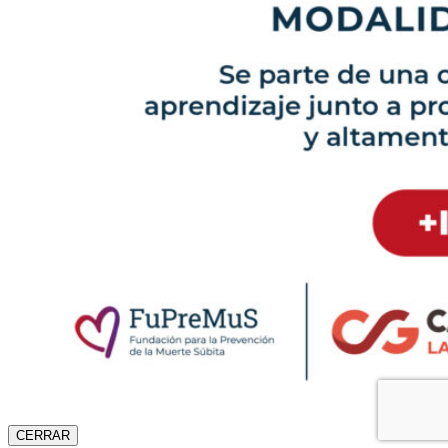
CERRAR