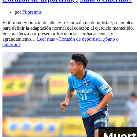
por
Fupremus
El término «corazón de atleta» o «corazón de deportista», se emplea
para definir la adaptación normal del corazón al ejercicio mantenido.
Se caracteriza por presentar frecuencias cardiacas lentas y
agrandamiento…
Leer más »
Corazón de deportista, ¿Sano o
enfermo?