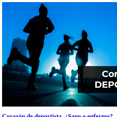
Corazón de deportista, ¿Sano o enfermo?