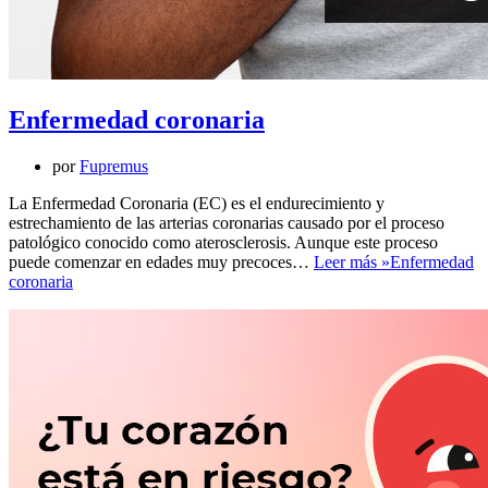
Enfermedad coronaria
por
Fupremus
La Enfermedad Coronaria (EC) es el endurecimiento y
estrechamiento de las arterias coronarias causado por el proceso
patológico conocido como aterosclerosis. Aunque este proceso
puede comenzar en edades muy precoces…
Leer más »
Enfermedad
coronaria