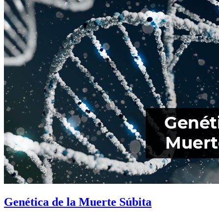
Genética de la Muerte Súbita