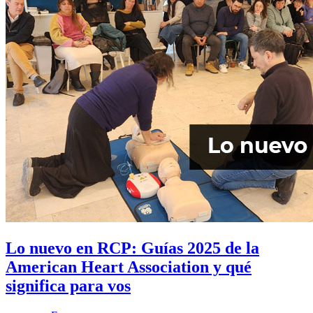
Lo nuevo en RCP: Guías 2025 de la
American Heart Association y qué
significa para vos