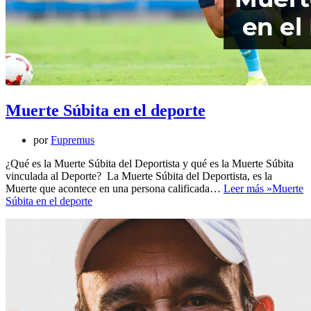
Muerte Súbita en el deporte
por
Fupremus
¿Qué es la Muerte Súbita del Deportista y qué es la Muerte Súbita
vinculada al Deporte? La Muerte Súbita del Deportista, es la
Muerte que acontece en una persona calificada…
Leer más »
Muerte
Súbita en el deporte