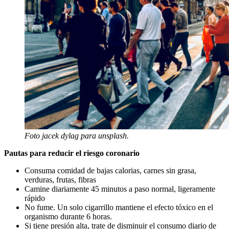
Foto jacek dylag para unsplash.
Pautas para reducir el riesgo coronario
Consuma comidad de bajas calorias, carnes sin grasa,
verduras, frutas, fibras
Camine diariamente 45 minutos a paso normal, ligeramente
rápido
No fume. Un solo cigarrillo mantiene el efecto tóxico en el
organismo durante 6 horas.
Si tiene presión alta, trate de disminuir el consumo diario de