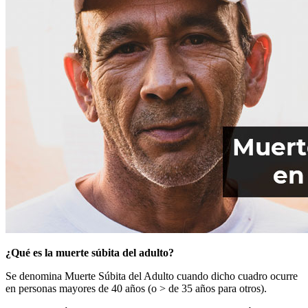
¿Qué es la muerte súbita del adulto?
Se denomina Muerte Súbita del Adulto cuando dicho cuadro ocurre
en personas mayores de 40 años (o > de 35 años para otros).